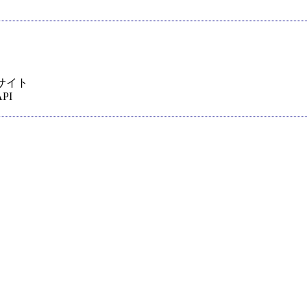
サイト
PI